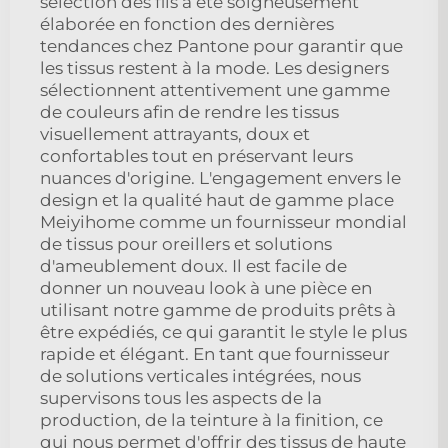
sélection des fils a été soigneusement
élaborée en fonction des dernières
tendances chez Pantone pour garantir que
les tissus restent à la mode. Les designers
sélectionnent attentivement une gamme
de couleurs afin de rendre les tissus
visuellement attrayants, doux et
confortables tout en préservant leurs
nuances d'origine. L'engagement envers le
design et la qualité haut de gamme place
Meiyihome comme un fournisseur mondial
de tissus pour oreillers et solutions
d'ameublement doux. Il est facile de
donner un nouveau look à une pièce en
utilisant notre gamme de produits prêts à
être expédiés, ce qui garantit le style le plus
rapide et élégant. En tant que fournisseur
de solutions verticales intégrées, nous
supervisons tous les aspects de la
production, de la teinture à la finition, ce
qui nous permet d'offrir des tissus de haute