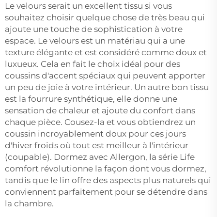
Le velours serait un excellent tissu si vous
souhaitez choisir quelque chose de très beau qui
ajoute une touche de sophistication à votre
espace. Le velours est un matériau qui a une
texture élégante et est considéré comme doux et
luxueux. Cela en fait le choix idéal pour des
coussins d'accent spéciaux qui peuvent apporter
un peu de joie à votre intérieur. Un autre bon tissu
est la fourrure synthétique, elle donne une
sensation de chaleur et ajoute du confort dans
chaque pièce. Cousez-la et vous obtiendrez un
coussin incroyablement doux pour ces jours
d'hiver froids où tout est meilleur à l'intérieur
(coupable). Dormez avec Allergon, la série Life
comfort révolutionne la façon dont vous dormez,
tandis que le lin offre des aspects plus naturels qui
conviennent parfaitement pour se détendre dans
la chambre.