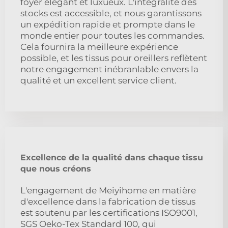
foyer élégant et luxueux. L'intégralité des
stocks est accessible, et nous garantissons
un expédition rapide et prompte dans le
monde entier pour toutes les commandes.
Cela fournira la meilleure expérience
possible, et les tissus pour oreillers reflètent
notre engagement inébranlable envers la
qualité et un excellent service client.
Excellence de la qualité dans chaque tissu
que nous créons
L'engagement de Meiyihome en matière
d'excellence dans la fabrication de tissus
est soutenu par les certifications ISO9001,
SGS Oeko-Tex Standard 100, qui