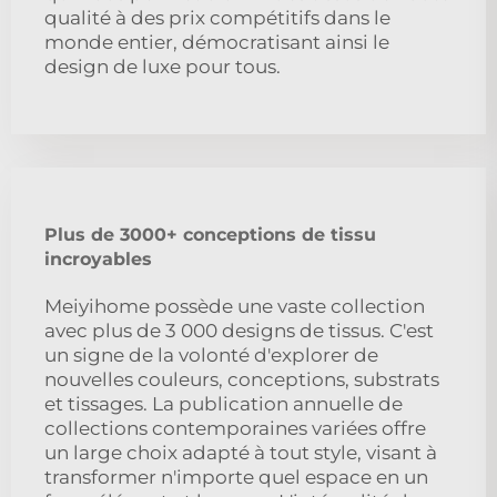
qualité à des prix compétitifs dans le
monde entier, démocratisant ainsi le
design de luxe pour tous.
Plus de 3000+ conceptions de tissu
incroyables
Meiyihome possède une vaste collection
avec plus de 3 000 designs de tissus. C'est
un signe de la volonté d'explorer de
nouvelles couleurs, conceptions, substrats
et tissages. La publication annuelle de
collections contemporaines variées offre
un large choix adapté à tout style, visant à
transformer n'importe quel espace en un