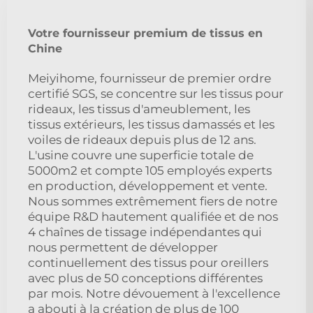
Votre fournisseur premium de tissus en
Chine
Meiyihome, fournisseur de premier ordre
certifié SGS, se concentre sur les tissus pour
rideaux, les tissus d'ameublement, les
tissus extérieurs, les tissus damassés et les
voiles de rideaux depuis plus de 12 ans.
L'usine couvre une superficie totale de
5000m2 et compte 105 employés experts
en production, développement et vente.
Nous sommes extrêmement fiers de notre
équipe R&D hautement qualifiée et de nos
4 chaînes de tissage indépendantes qui
nous permettent de développer
continuellement des tissus pour oreillers
avec plus de 50 conceptions différentes
par mois. Notre dévouement à l'excellence
a abouti à la création de plus de 100