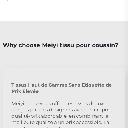
Why choose Meiyi tissu pour coussin?
Tissus Haut de Gamme Sans Étiquette de
Prix Élevée
Meiyihome vous offre des tissus de luxe
conçus par des designers avec un rapport
qualité-prix abordable, en combinant la
meilleure qualité à un prix accessible. La