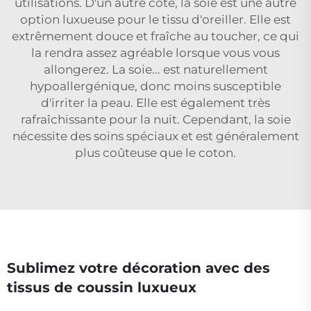
utilisations. D'un autre côté, la soie est une autre
option luxueuse pour le tissu d'oreiller. Elle est
extrêmement douce et fraîche au toucher, ce qui
la rendra assez agréable lorsque vous vous
allongerez. La soie... est naturellement
hypoallergénique, donc moins susceptible
d'irriter la peau. Elle est également très
rafraîchissante pour la nuit. Cependant, la soie
nécessite des soins spéciaux et est généralement
plus coûteuse que le coton.
Sublimez votre décoration avec des
tissus de coussin luxueux