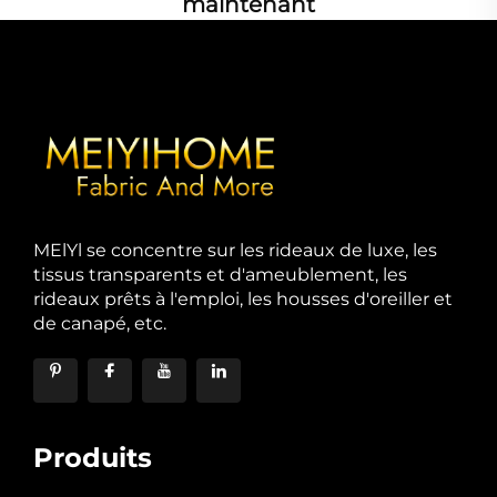
maintenant
MElYl se concentre sur les rideaux de luxe, les
tissus transparents et d'ameublement, les
rideaux prêts à l'emploi, les housses d'oreiller et
de canapé, etc.
Produits