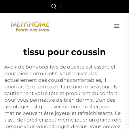
|
tissu pour coussin
Avoir de bons oreillers de qualité est essentiel
pour bien dormir, et si vous n'avez pas
actuellement des coussins confortables, il
pourrait être temps de faire une mise à jour. Ils
soutiennent votre tête et procurent du confort
pour vous permettre de bien dormir. L'un des
avantages est que, avec un bon oreiller, vos
matins peuvent être joyeux et rafraîchissants. Le
tissu de l'oreiller peut même jouer un grand rôle
lorsque vous vous allongez dessus. Vous pouvez