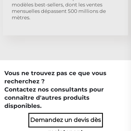
modèles best-sellers, dont les ventes
mensuelles dépassent 500 millions de
mètres.
Vous ne trouvez pas ce que vous
recherchez ?
Contactez nos consultants pour
connaître d'autres produits
disponibles.
Demandez un devis dès