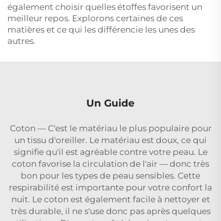
également choisir quelles étoffes favorisent un
meilleur repos. Explorons certaines de ces
matières et ce qui les différencie les unes des
autres.
Un Guide
Coton — C'est le matériau le plus populaire pour
un tissu d'oreiller. Le matériau est doux, ce qui
signifie qu'il est agréable contre votre peau. Le
coton favorise la circulation de l'air — donc très
bon pour les types de peau sensibles. Cette
respirabilité est importante pour votre confort la
nuit. Le coton est également facile à nettoyer et
très durable, il ne s'use donc pas après quelques