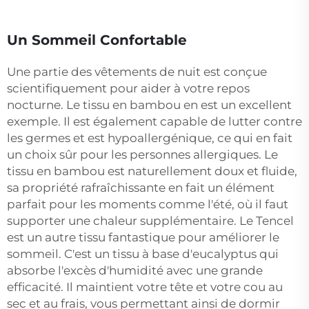
Un Sommeil Confortable
Une partie des vêtements de nuit est conçue
scientifiquement pour aider à votre repos
nocturne. Le tissu en bambou en est un excellent
exemple. Il est également capable de lutter contre
les germes et est hypoallergénique, ce qui en fait
un choix sûr pour les personnes allergiques. Le
tissu en bambou est naturellement doux et fluide,
sa propriété rafraîchissante en fait un élément
parfait pour les moments comme l'été, où il faut
supporter une chaleur supplémentaire. Le Tencel
est un autre tissu fantastique pour améliorer le
sommeil. C'est un tissu à base d'eucalyptus qui
absorbe l'excès d'humidité avec une grande
efficacité. Il maintient votre tête et votre cou au
sec et au frais, vous permettant ainsi de dormir