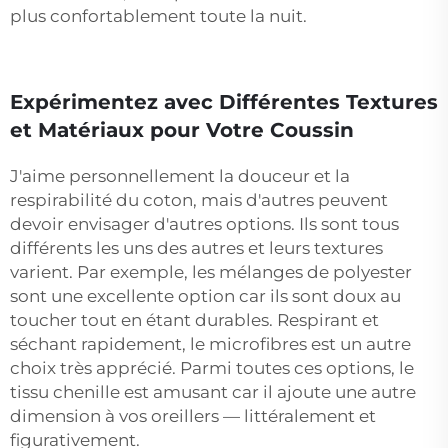
plus confortablement toute la nuit.
Expérimentez avec Différentes Textures
et Matériaux pour Votre Coussin
J'aime personnellement la douceur et la
respirabilité du coton, mais d'autres peuvent
devoir envisager d'autres options. Ils sont tous
différents les uns des autres et leurs textures
varient. Par exemple, les mélanges de polyester
sont une excellente option car ils sont doux au
toucher tout en étant durables. Respirant et
séchant rapidement, le microfibres est un autre
choix très apprécié. Parmi toutes ces options, le
tissu chenille est amusant car il ajoute une autre
dimension à vos oreillers — littéralement et
figurativement.