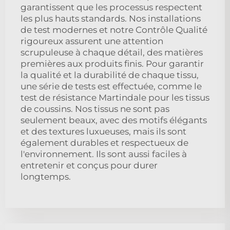
garantissent que les processus respectent
les plus hauts standards. Nos installations
de test modernes et notre Contrôle Qualité
rigoureux assurent une attention
scrupuleuse à chaque détail, des matières
premières aux produits finis. Pour garantir
la qualité et la durabilité de chaque tissu,
une série de tests est effectuée, comme le
test de résistance Martindale pour les tissus
de coussins. Nos tissus ne sont pas
seulement beaux, avec des motifs élégants
et des textures luxueuses, mais ils sont
également durables et respectueux de
l'environnement. Ils sont aussi faciles à
entretenir et conçus pour durer
longtemps.