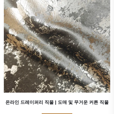
온라인 드레이퍼리 직물 | 도매 및 무거운 커튼 직물