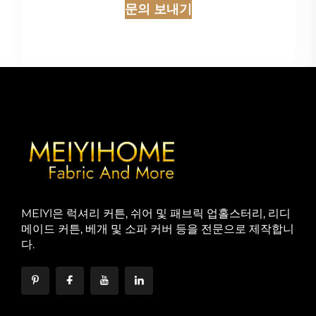
문의 보내기
MElYl은 럭셔리 커튼, 쉬어 및 패브릭 업홀스터리, 리디
메이드 커튼, 베개 및 소파 커버 등을 전문으로 제작합니
다.