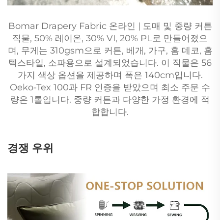
Bomar Drapery Fabric 온라인 | 도매 및 중량 커튼
직물, 50% 레이온, 30% VI, 20% PL로 만들어졌으
며, 무게는 310gsm으로 커튼, 베개, 가구, 홈 데코, 홈
텍스타일, 소파용으로 설계되었습니다. 이 직물은 56
가지 색상 옵션을 제공하며 폭은 140cm입니다.
Oeko-Tex 100과 FR 인증을 받았으며 최소 주문 수
량은 1롤입니다. 중량 커튼과 다양한 가정 환경에 적
합합니다.
경쟁 우위