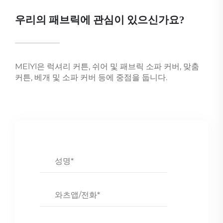
우리의 패브릭에 관심이 있으신가요?
MElYl은 럭셔리 커튼, 쉬어 및 패브릭 소파 커버, 맞춤
커튼, 베개 및 소파 커버 등에 중점을 둡니다.