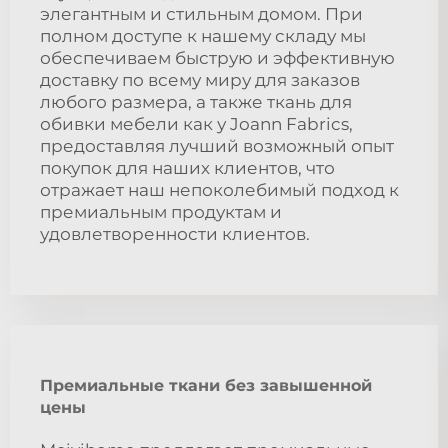
элегантным и стильным домом. При
полном доступе к нашему складу мы
обеспечиваем быструю и эффективную
доставку по всему миру для заказов
любого размера, а также ткань для
обивки мебели как у Joann Fabrics,
предоставляя лучший возможный опыт
покупок для наших клиентов, что
отражает наш непоколебимый подход к
премиальным продуктам и
удовлетворенности клиентов.
Премиальные ткани без завышенной
цены