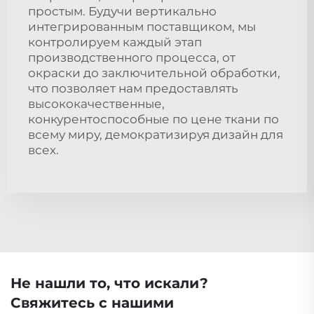
простым. Будучи вертикально
интегрированным поставщиком, мы
контролируем каждый этап
производственного процесса, от
окраски до заключительной обработки,
что позволяет нам предоставлять
высококачественные,
конкурентоспособные по цене ткани по
всему миру, демократизируя дизайн для
всех.
Не нашли то, что искали?
Свяжитесь с нашими