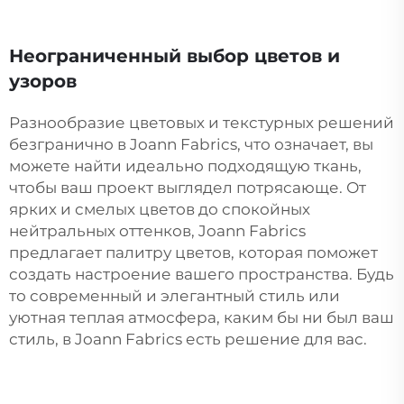
Неограниченный выбор цветов и
узоров
Разнообразие цветовых и текстурных решений
безгранично в Joann Fabrics, что означает, вы
можете найти идеально подходящую ткань,
чтобы ваш проект выглядел потрясающе. От
ярких и смелых цветов до спокойных
нейтральных оттенков, Joann Fabrics
предлагает палитру цветов, которая поможет
создать настроение вашего пространства. Будь
то современный и элегантный стиль или
уютная теплая атмосфера, каким бы ни был ваш
стиль, в Joann Fabrics есть решение для вас.