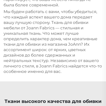
была более современной.
Мы будем работать с вами, чтобы убедиться,
что каждый аспект вашего дома передает
вашу лучшую сторону. Ткань для обивки
мебели от Joann Fabrics — стильная и
уникальная ткань. Что может лучше
определить характер дома, чем креативные
ткани для обивки из магазина JoAnn? Их
ассортимент широк: от ярких, цветных
дизайнов до более сдержанных и
нейтральных текстур. Независимо от вашего
личного стиля, в Joann Fabrics найдется что-то
особенное именно для вас.
Ткани высокого качества для обивки