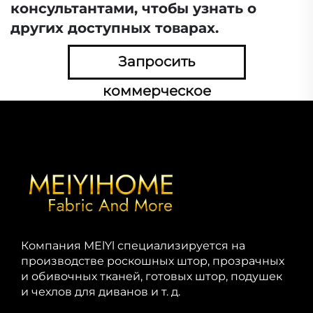
консультантами, чтобы узнать о
других доступных товарах.
Запросить
коммерческое
предложение сейчас
Компания MElYl специализируется на
производстве роскошных штор, прозрачных
и обивочных тканей, готовых штор, подушек
и чехлов для диванов и т. д.