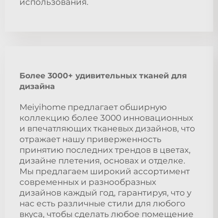
использования.
Более 3000+ удивительных тканей для
дизайна
Meiyihome предлагает обширную
коллекцию более 3000 инновационных
и впечатляющих тканевых дизайнов, что
отражает нашу приверженность
принятию последних трендов в цветах,
дизайне плетения, основах и отделке.
Мы предлагаем широкий ассортимент
современных и разнообразных
дизайнов каждый год, гарантируя, что у
нас есть различные стили для любого
вкуса, чтобы сделать любое помещение