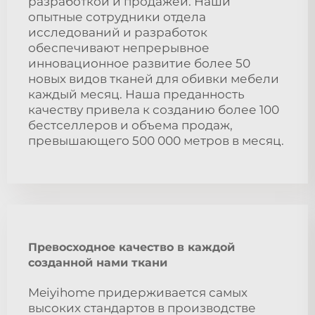
разработкой и продажей. Наши
опытные сотрудники отдела
исследований и разработок
обеспечивают непрерывное
инновационное развитие более 50
новых видов тканей для обивки мебели
каждый месяц. Наша преданность
качеству привела к созданию более 100
бестселлеров и объема продаж,
превышающего 500 000 метров в месяц.
Превосходное качество в каждой
созданной нами ткани
Meiyihome придерживается самых
высоких стандартов в производстве