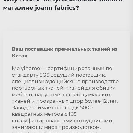
магазине joann fabrics?
Ваш поставщик премиальных тканей из
Китая
Meiyihome — сертифицированный по
стандарту SGS ведущий поставщик,
специализирующийся на производстве
портьерных тканей, тканей для обивки
мебели, наружных тканей, дамасских
тканей и прозрачных штор более 12 лет.
Завод занимает площадь 5000
квадратных метров с 105
квалифицированными сотрудниками,
занимающимися производством,