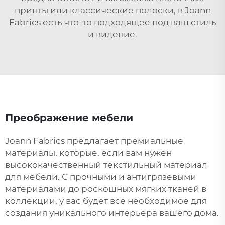
принты или классические полоски, в Joann
Fabrics есть что-то подходящее под ваш стиль
и видение.
Преображение мебели
Joann Fabrics предлагает премиальные
материалы, которые, если вам нужен
высококачественный текстильный материал
для мебели. С прочными и антигрязевыми
материалами до роскошных мягких тканей в
коллекции, у вас будет все необходимое для
создания уникального интерьера вашего дома.