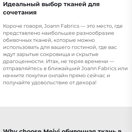
Идеальный выбор тканей для
сочетания
Короче говоря, Joann Fabrics — это место, где
представлено наибольшее разнообразие
обивочных тканей, которые можно
использовать для вашего гостиной, где вас
ждут зарытые сокровища и скрытые
драгоценности. Итак, не теряя времени —
отправляйтесь в ближайший Joann Fabrics или
начните покупки онлайн прямо сейчас и
получайте удовольствие от декора!
Why choose Meiyi обивочная ткань в