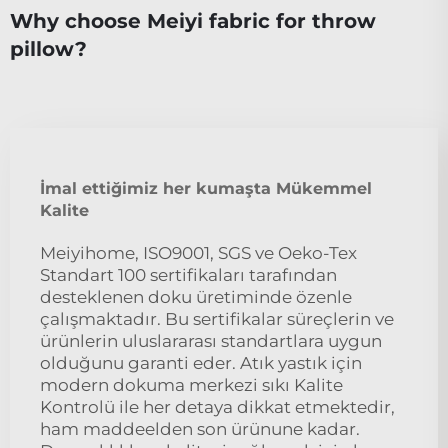
Why choose Meiyi fabric for throw
pillow?
İmal ettiğimiz her kumaşta Mükemmel
Kalite
Meiyihome, ISO9001, SGS ve Oeko-Tex
Standart 100 sertifikaları tarafından
desteklenen doku üretiminde özenle
çalışmaktadır. Bu sertifikalar süreçlerin ve
ürünlerin uluslararası standartlara uygun
olduğunu garanti eder. Atık yastık için
modern dokuma merkezi sıkı Kalite
Kontrolü ile her detaya dikkat etmektedir,
ham maddeelden son ürünune kadar.