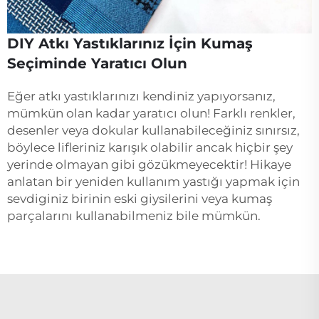
DIY Atkı Yastıklarınız İçin Kumaş
Seçiminde Yaratıcı Olun
Eğer atkı yastıklarınızı kendiniz yapıyorsanız,
mümkün olan kadar yaratıcı olun! Farklı renkler,
desenler veya dokular kullanabileceğiniz sınırsız,
böylece lifleriniz karışık olabilir ancak hiçbir şey
yerinde olmayan gibi gözükmeyecektir! Hikaye
anlatan bir yeniden kullanım yastığı yapmak için
sevdiginiz birinin eski giysilerini veya kumaş
parçalarını kullanabilmeniz bile mümkün.