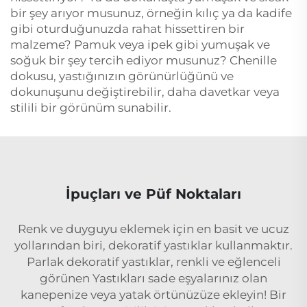
bir şey arıyor musunuz, örneğin kılıç ya da kadife
gibi oturduğunuzda rahat hissettiren bir
malzeme? Pamuk veya ipek gibi yumuşak ve
soğuk bir şey tercih ediyor musunuz? Chenille
dokusu, yastığınızın görünürlüğünü ve
dokunuşunu değiştirebilir, daha davetkar veya
stilili bir görünüm sunabilir.
İpuçları ve Püf Noktaları
Renk ve duyguyu eklemek için en basit ve ucuz
yollarından biri, dekoratif yastıklar kullanmaktır.
Parlak dekoratif yastıklar, renkli ve eğlenceli
görünen Yastıkları sade eşyalarınız olan
kanepenize veya yatak örtünüzüze ekleyin! Bir