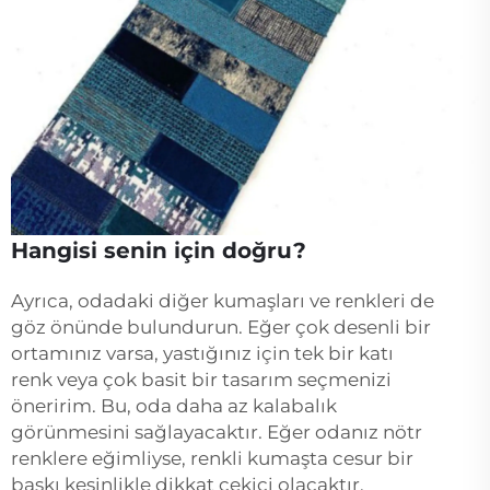
Hangisi senin için doğru?
Ayrıca, odadaki diğer kumaşları ve renkleri de
göz önünde bulundurun. Eğer çok desenli bir
ortamınız varsa, yastığınız için tek bir katı
renk veya çok basit bir tasarım seçmenizi
öneririm. Bu, oda daha az kalabalık
görünmesini sağlayacaktır. Eğer odanız nötr
renklere eğimliyse, renkli kumaşta cesur bir
baskı kesinlikle dikkat çekici olacaktır.