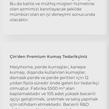
Bu da kalite ve müthiş müşteri hizmetine
olan azmimizi kanıtlayacak şekilde
mümkün olan en iyi deneyimi sonucunda
olacaktır.
Çin'den Premium Kumaş Tedarikçiniz
Meiyihome, perde kumaşları, kanepe
kumaşı, dışarıda kullanılan kumaşlar,
damask perde ve perde şeritleri için 12
yıldan fazla süredir önde gelen bir tedarikçi
olmuştur. Fabrika 5500 m² alan
kaplamaktadır ve 105 adet yüksek becerili
işçiyi geliştirmek, üretmek ve satış yapmak
için istihdam etmektedir. Becerili R&D