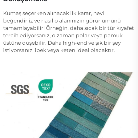
Kumaş seçerken alınacak ilk karar, neyi
beğendiniz ve nasıl o alanınızın görünümünü
tamamlayabilir! Örneğin, daha sıcak bir tür kıyafet
tercih ediyorsanız, o zaman polar veya pamuk
üstüne düşebilir. Daha high-end ve şık bir şey
istiyorsanız, ipek veya keten ideal olacaktır.