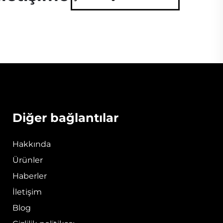
Diğer bağlantılar
Hakkında
Ürünler
Haberler
İletişim
Blog