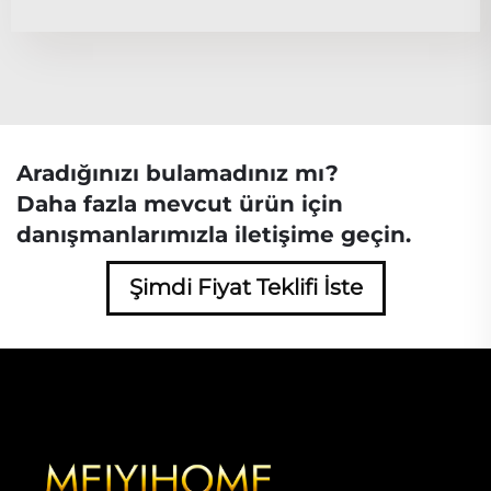
Aradığınızı bulamadınız mı?
Daha fazla mevcut ürün için
danışmanlarımızla iletişime geçin.
Şimdi Fiyat Teklifi İste