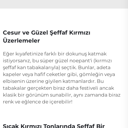
Cesur ve Güzel Şeffaf Kırmızı
Üzerlemeler
Eğer kıyafetinize farklı bir dokunuş katmak
istiyorsanız, bu süper güzel noepant'i (kırmızı
şeffaf kan tabakalarıyla) seçtik. Bunlar, adeta
kapeler veya hafif ceketler gibi, gömleğin veya
elbisenin üzerine giyilen katmanlardır. Bu
tabakalar gerçekten biraz daha festiveli ancak
klasik bir görünüm sunabilir, aynı zamanda biraz
renk ve eğlence de içerebilir!
Sıcak Kırmızı Tonlarında Şeffaf Bir