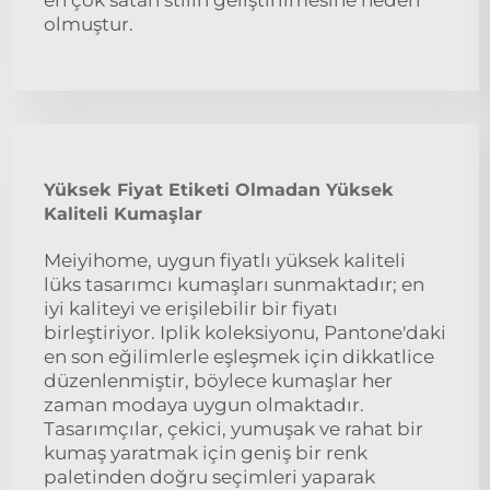
olmuştur.
Yüksek Fiyat Etiketi Olmadan Yüksek
Kaliteli Kumaşlar
Meiyihome, uygun fiyatlı yüksek kaliteli
lüks tasarımcı kumaşları sunmaktadır; en
iyi kaliteyi ve erişilebilir bir fiyatı
birleştiriyor. Iplik koleksiyonu, Pantone'daki
en son eğilimlerle eşleşmek için dikkatlice
düzenlenmiştir, böylece kumaşlar her
zaman modaya uygun olmaktadır.
Tasarımçılar, çekici, yumuşak ve rahat bir
kumaş yaratmak için geniş bir renk
paletinden doğru seçimleri yaparak