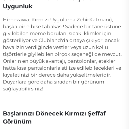
Uygunluk
Himezawa: Kırmızı Uygulama ZehirKatmanı),
başka bir elbise tabakası! Sadece bir tane üstüne
giyilebilen meme boruları, sıcak iklimler için
gösteriliyor ve Clubland'da ortaya çıkıyor, ancak
hava izin verdiğinde vestler veya uzun kollu
tişörtlerle giyilebilen birçok seçeneği de mevcut.
Onların en büyük avantajı, pantolonlar, etekler
hatta kısa pantalonlarla stilize edilebilecekleri ve
kıyafetinizi bir derece daha yükseltmeleridir.
Duyarlara göre daha sıradan bir görünüm
sağlayabilirsiniz!
Başlarınızı Dönecek Kırmızı Şeffaf
Görünüm