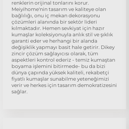
renklerin orijinal tonlarını korur.
Meiyihome'nin tasarım ve kaliteye olan
bağlılığı, onu iç mekan dekorasyonu
çözümleri alanında bir sektör lideri
kılmaktadır. Hemen sevkiyat için hazır
kumaşlar koleksiyonuyla anlık stil ve şıklık
garanti eder ve herhangi bir alanda
değişiklik yapmayı basit hale getirir. Dikey
zincir çözüm sağlayıcısı olarak, tüm
aspektleri kontrol ederiz - temiz kumaştan
boyama işlemini bitirmede- bu da bizi
dünya çapında yüksek kaliteli, rekabetçi
fiyatlı kumaşlar sunabilme yeteneğimizi
verir ve herkes için tasarım demokratizesini
sağlar.