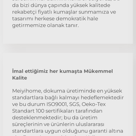
da bizi dünya çapında yüksek kalitede
rekabetçi fiyatlı kumaşlar sunmamıza ve
tasarımı herkese demokratik hale
getirmemize olanak tanır.
İmal ettiğimiz her kumaşta Mükemmel
Kalite
Meiyihome, dokuma üretiminde en yüksek
standartlara bağlı kalmayı hedeflemektedir
ve bu durum ISO9001, SGS, Oeko-Tex
Standart 100 sertifikaları tarafından
desteklenmektedir; bu da üretim
süreçlerinin ve ürünlerin uluslararası
standartlara uygun olduğunu garanti altına