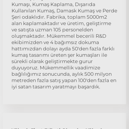
Kumaşı, Kumaş Kaplama, Dışarıda
Kullanılan Kumaş, Damask Kumaş ve Perde
Şeri odaklıdır. Fabrika, toplam 5000m2
alan kaplamaktadır ve üretim, geliştirme
ve satışta uzman 105 personelden
oluşmaktadır. Mükemmel becerili R&D
ekibimizden ve 4 bağımsız dokuma
hattımızdan dolayı ayda 50'den fazla farklı
kumaş tasarımı üreten şer kumaşları ile
sürekli olarak geliştirmekte gurur
duyuyoruz. Mükemmellik vaadimize
bağlılığımız sonucunda, aylık 500 milyon
metreden fazla satış yapan 100'den fazla en
iyi satan tasarım yaratmayı başardık.