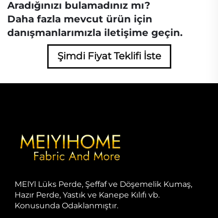
Aradığınızı bulamadınız mı?
Daha fazla mevcut ürün için
danışmanlarımızla iletişime geçin.
Şimdi Fiyat Teklifi İste
MElYl Lüks Perde, Şeffaf ve Döşemelik Kumaş,
Hazır Perde, Yastık ve Kanepe Kılıfı vb.
Konusunda Odaklanmıştır.