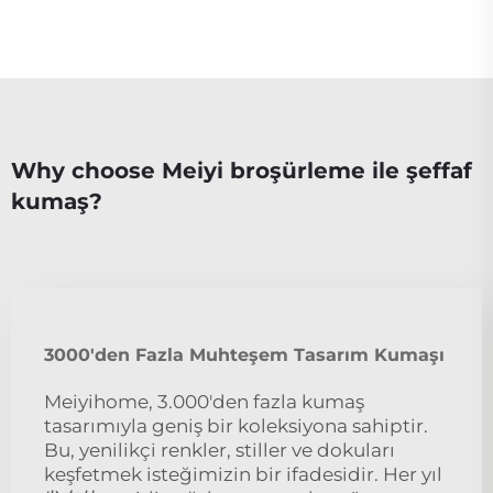
Why choose Meiyi broşürleme ile şeffaf
kumaş?
3000'den Fazla Muhteşem Tasarım Kumaşı
Meiyihome, 3.000'den fazla kumaş
tasarımıyla geniş bir koleksiyona sahiptir.
Bu, yenilikçi renkler, stiller ve dokuları
keşfetmek isteğimizin bir ifadesidir. Her yıl