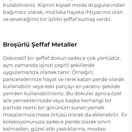
bulabilirsiniz. Kişinin kişisel moda duygularından
bağımsız olarak, mutlaka hayata ihtiyacınız olan
ve seveceğiniz bir iplikli şeffaf kumaş vardır.
Broşürlü Şeffaf Metaller
Dekoratif bir şeffaf dokun sadece çok yönlüdür,
aynı zamanda işinizi çeşitli şekillerde
uygulamanıza olanak tanır. Örneğin;
pencerelerinize hayat ve renk katan perde olarak
kullanabilir veya eski parçayı en yaratıcı şekilde
yeniden kullanabilirsiniz. Bu dokular ayrıca özel
aile yemeklerinizde veya başka herhangi bir
partide resmi bir görünüm sunan yemek
masalarınıza masa örtüsü olarak da eklenebilir. Ev
koleksiyonunuza sadece perde olarak sınırlı
kalmadan, güzel atkı yastıklarına, modası