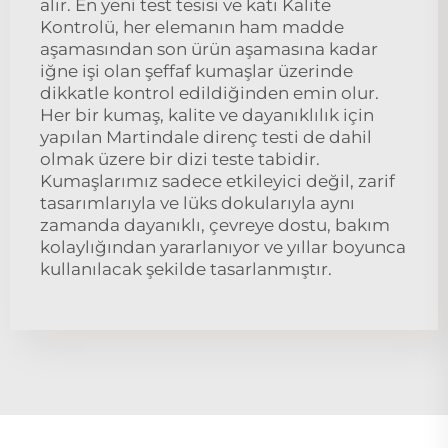
alır. En yeni test tesisi ve katı Kalite
Kontrolü, her elemanın ham madde
aşamasından son ürün aşamasına kadar
iğne işi olan şeffaf kumaşlar üzerinde
dikkatle kontrol edildiğinden emin olur.
Her bir kumaş, kalite ve dayanıklılık için
yapılan Martindale direnç testi de dahil
olmak üzere bir dizi teste tabidir.
Kumaşlarımız sadece etkileyici değil, zarif
tasarımlarıyla ve lüks dokularıyla aynı
zamanda dayanıklı, çevreye dostu, bakım
kolaylığından yararlanıyor ve yıllar boyunca
kullanılacak şekilde tasarlanmıştır.