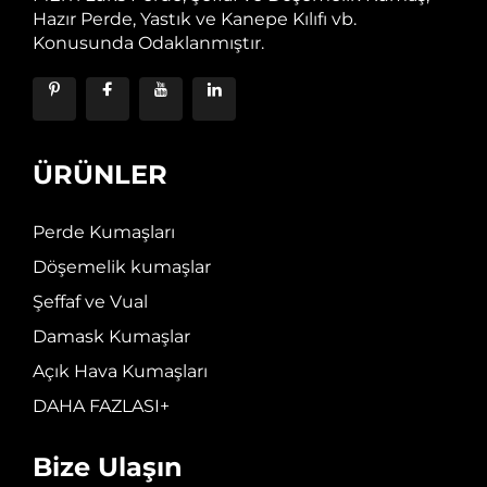
Hazır Perde, Yastık ve Kanepe Kılıfı vb.
Konusunda Odaklanmıştır.
ÜRÜNLER
Perde Kumaşları
Döşemelik kumaşlar
Şeffaf ve Vual
Damask Kumaşlar
Açık Hava Kumaşları
DAHA FAZLASI+
Bize Ulaşın