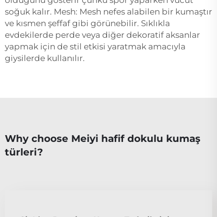
soğuk kalır. Mesh: Mesh nefes alabilen bir kumaştır
ve kısmen şeffaf gibi görünebilir. Sıklıkla
evdekilerde perde veya diğer dekoratif aksanlar
yapmak için de stil etkisi yaratmak amacıyla
giysilerde kullanılır.
Why choose Meiyi hafif dokulu kumaş
türleri?