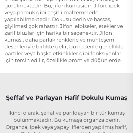
görülmektedir. Bu, jifon kumasıdır. Jifon, ipek
veya pamuk gibi çeşitli malzemelerle
yapılabilmektedir. Dokusu derin ve hassas,
giyilmesi çok rahattır. Jifon, elbiseler, etekler ve
zarif bluzlar için harika bir seçenektir. Jifon
kuması, daha parlak renklerle ve muhteşem
desenleriyle birlikte gelir, bu nedenle genellikle
partiler veya başka etkinlikler gibi fonksiyonlar
için tercih edilir, özellikle prom ve düğünlerde.
Şeffaf ve Parlayan Hafif Dokulu Kumaş
İkinci olarak, şeffaf ve parıldayan bir tür kumaş
bulunmaktadır. Bu kumaşa organza denir.
Organza, ipek veya yapay liflerden yapılmış hafif,