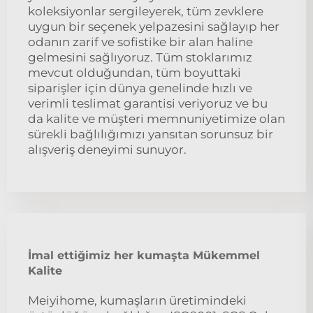
koleksiyonlar sergileyerek, tüm zevklere
uygun bir seçenek yelpazesini sağlayıp her
odanın zarif ve sofistike bir alan haline
gelmesini sağlıyoruz. Tüm stoklarımız
mevcut olduğundan, tüm boyuttaki
siparişler için dünya genelinde hızlı ve
verimli teslimat garantisi veriyoruz ve bu
da kalite ve müşteri memnuniyetimize olan
sürekli bağlılığımızı yansıtan sorunsuz bir
alışveriş deneyimi sunuyor.
İmal ettiğimiz her kumaşta Mükemmel
Kalite
Meiyihome, kumaşların üretimindeki