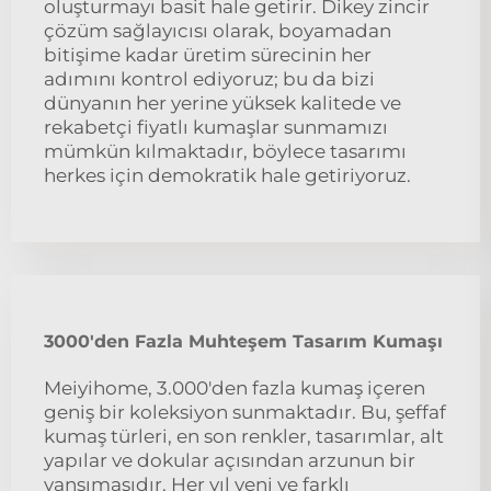
oluşturmayı basit hale getirir. Dikey zincir
çözüm sağlayıcısı olarak, boyamadan
bitişime kadar üretim sürecinin her
adımını kontrol ediyoruz; bu da bizi
dünyanın her yerine yüksek kalitede ve
rekabetçi fiyatlı kumaşlar sunmamızı
mümkün kılmaktadır, böylece tasarımı
herkes için demokratik hale getiriyoruz.
3000'den Fazla Muhteşem Tasarım Kumaşı
Meiyihome, 3.000'den fazla kumaş içeren
geniş bir koleksiyon sunmaktadır. Bu, şeffaf
kumaş türleri, en son renkler, tasarımlar, alt
yapılar ve dokular açısından arzunun bir
yansımasıdır. Her yıl yeni ve farklı