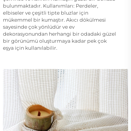
bulunmaktadır. Kullanımları: Perdeler,
elbiseler ve çeşitli tipte bluzlar için
mükemmel bir kumaştır. Akıcı dökülmesi
sayesinde çok yönlüdür ve ev
dekorasyonundan herhangi bir odadaki güzel
bir görünümü oluşturmaya kadar pek çok
eşya için kullanılabilir.