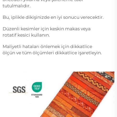
tutulmalıdır.
Bu, iplikle dikişinizde en iyi sonucu verecektir.
Düzenli kesimler için keskin makas veya
rotatif kesici kullanın.
Maliyetli hataları önlemek için dikkatlice
ölçün ve tüm ölçümleri dikkatlice işaretleyin.