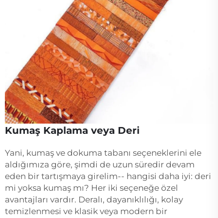
Kumaş Kaplama veya Deri
Yani, kumaş ve dokuma tabanı seçeneklerini ele
aldığımıza göre, şimdi de uzun süredir devam
eden bir tartışmaya girelim-- hangisi daha iyi: deri
mi yoksa kumaş mı? Her iki seçeneğe özel
avantajları vardır. Deralı, dayanıklılığı, kolay
temizlenmesi ve klasik veya modern bir