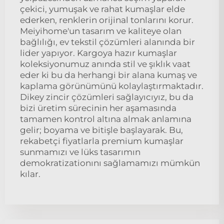
çekici, yumuşak ve rahat kumaşlar elde
ederken, renklerin orijinal tonlarını korur.
Meiyihome'un tasarım ve kaliteye olan
bağlılığı, ev tekstil çözümleri alanında bir
lider yapıyor. Kargoya hazır kumaşlar
koleksiyonumuz anında stil ve şıklık vaat
eder ki bu da herhangi bir alana kumaş ve
kaplama görünümünü kolaylaştırmaktadır.
Dikey zincir çözümleri sağlayıcıyız, bu da
bizi üretim sürecinin her aşamasında
tamamen kontrol altına almak anlamına
gelir; boyama ve bitişle başlayarak. Bu,
rekabetçi fiyatlarla premium kumaşlar
sunmamızı ve lüks tasarımın
demokratizationını sağlamamızı mümkün
kılar.