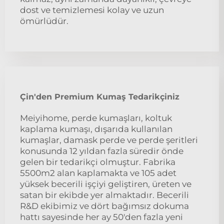
dost ve temizlemesi kolay ve uzun
ömürlüdür.
Çin'den Premium Kumaş Tedarikçiniz
Meiyihome, perde kumaşları, koltuk
kaplama kumaşı, dışarıda kullanılan
kumaşlar, damask perde ve perde şeritleri
konusunda 12 yıldan fazla süredir önde
gelen bir tedarikçi olmuştur. Fabrika
5500m2 alan kaplamakta ve 105 adet
yüksek becerili işçiyi geliştiren, üreten ve
satan bir ekibde yer almaktadır. Becerili
R&D ekibimiz ve dört bağımsız dokuma
hattı sayesinde her ay 50'den fazla yeni