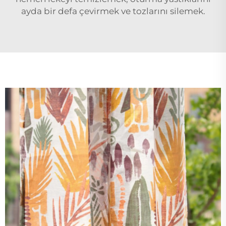
ayda bir defa çevirmek ve tozlarını silemek.