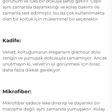
görünüm ve lüks bir dokuya sahip getirir. Cepli
aynı zamanda dayanıklılığı ve kolay bakımı ile
zamanla test edilmiştir, bu da çok kullanılmakta
olan bir koltuk için mükemmel bir seçenektir.
Kadife:
Velvet, koltuğunuzun elegansını glamour dolu
zengin ve yumuşak dokusuyla tamamlıyor. Ancak
unutmayın ki, velvet'in iyi görünmesi için biraz
daha fazla dikkat gerekiyor.
Mikrofiber:
Mikrofiber sadece leke direnişi ve dayanıklı bir
malzeme değil, aynı zamanda yumuşaktır. Kolay