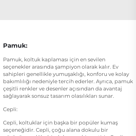
Pamuk:
Pamuk, koltuk kaplaması için en sevilen
seçenekler arasında şampiyon olarak kalır. Ev
sahipleri genellikle yumuşaklığı, konforu ve kolay
bakımlılığı nedeniyle tercih ederler. Ayrıca, pamuk
çeşitli renkler ve desenler açısından da avantaj
sağlayarak sonsuz tasarım olasılıkları sunar.
Cepli:
Cepli, koltuklar için başka bir popüler kumaş
seçeneğidir. Cepli, çoğu alana dokulu bir