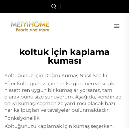
|
koltuk için kaplama
kuması
Koltuğunuz İçin Doğru Kumaş Nasıl Seçilir
Eğer koltuğunuz için harika görünen ve sıcak
hissettiren uygun bir kumaş arıyorsanız, tam
olarak bunu size sunuyorum. Aşağıda, kendinize
en iyi kumaşı seçmenize yardımcı olacak bazı
harika ipuçları ve tavsiyeler bulunmaktadır:
Fonksiyonellik:
Koltuğunuzu kaplamak için kumaş seçerken,