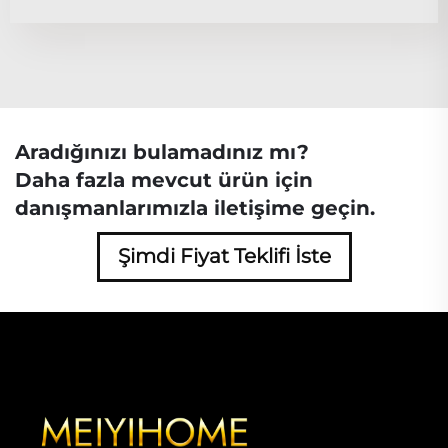
Aradığınızı bulamadınız mı?
Daha fazla mevcut ürün için
danışmanlarımızla iletişime geçin.
Şimdi Fiyat Teklifi İste