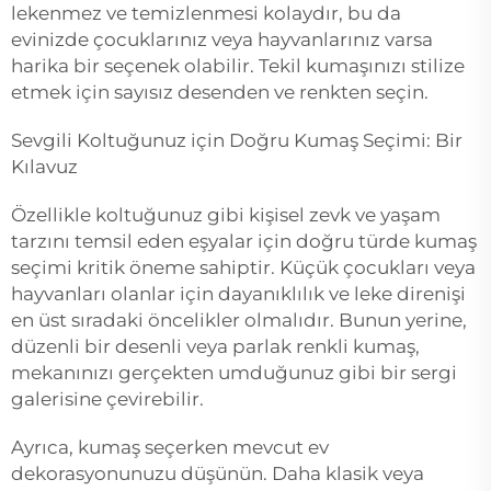
lekenmez ve temizlenmesi kolaydır, bu da
evinizde çocuklarınız veya hayvanlarınız varsa
harika bir seçenek olabilir. Tekil kumaşınızı stilize
etmek için sayısız desenden ve renkten seçin.
Sevgili Koltuğunuz için Doğru Kumaş Seçimi: Bir
Kılavuz
Özellikle koltuğunuz gibi kişisel zevk ve yaşam
tarzını temsil eden eşyalar için doğru türde kumaş
seçimi kritik öneme sahiptir. Küçük çocukları veya
hayvanları olanlar için dayanıklılık ve leke direnişi
en üst sıradaki öncelikler olmalıdır. Bunun yerine,
düzenli bir desenli veya parlak renkli kumaş,
mekanınızı gerçekten umduğunuz gibi bir sergi
galerisine çevirebilir.
Ayrıca, kumaş seçerken mevcut ev
dekorasyonunuzu düşünün. Daha klasik veya