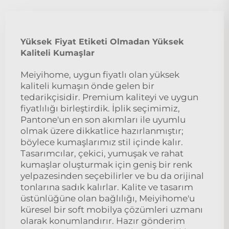
Yüksek Fiyat Etiketi Olmadan Yüksek
Kaliteli Kumaşlar
Meiyihome, uygun fiyatlı olan yüksek
kaliteli kumaşın önde gelen bir
tedarikçisidir. Premium kaliteyi ve uygun
fiyatlılığı birleştirdik. İplik seçimimiz,
Pantone'un en son akımları ile uyumlu
olmak üzere dikkatlice hazırlanmıştır;
böylece kumaşlarımız stil içinde kalır.
Tasarımcılar, çekici, yumuşak ve rahat
kumaşlar oluşturmak için geniş bir renk
yelpazesinden seçebilirler ve bu da orijinal
tonlarına sadık kalırlar. Kalite ve tasarım
üstünlüğüne olan bağlılığı, Meiyihome'u
küresel bir soft mobilya çözümleri uzmanı
olarak konumlandırır. Hazır gönderim