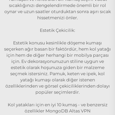
sıcaklığınızı dengelendirmede önemli bir rol
oynar ve uzun saatler oturduktan sonra aşırı sıcak
hissetmenizi önler.
Estetik Çekicilik:
Estetik konusu kesinlikle döşeme kumaşı
seçerken ağır basan bir faktördür, hem kol yatağı
için hem de diğer herhangi bir mobilya parçası
için. Ev dekorasyonunuzun stiline uygun ve
estetik olarak hoşunuza giden bir malzeme
seçmek istersiniz. Pamuk, keten ve ipek, kol
yatağı kumaşı olarak diğer istenen
özelliklerinden ve görsel çekiciliklerinden dolayı
popüler seçimlerdir.
Kol yatakları için en iyi 10 kumaş - ve benzersiz
özellikler MongoDB Altas VPN