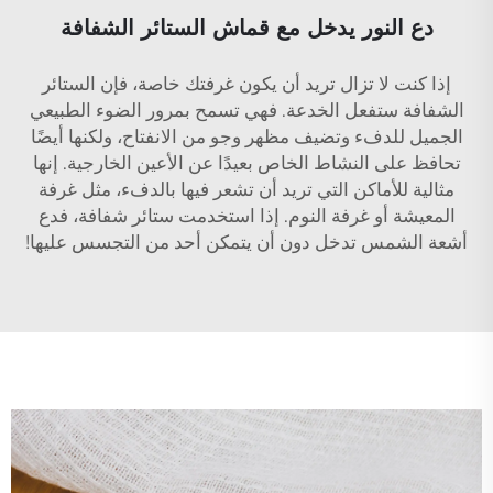
دع النور يدخل مع قماش الستائر الشفافة
إذا كنت لا تزال تريد أن يكون غرفتك خاصة، فإن الستائر
الشفافة ستفعل الخدعة. فهي تسمح بمرور الضوء الطبيعي
الجميل للدفء وتضيف مظهر وجو من الانفتاح، ولكنها أيضًا
تحافظ على النشاط الخاص بعيدًا عن الأعين الخارجية. إنها
مثالية للأماكن التي تريد أن تشعر فيها بالدفء، مثل غرفة
المعيشة أو غرفة النوم. إذا استخدمت ستائر شفافة، فدع
أشعة الشمس تدخل دون أن يتمكن أحد من التجسس عليها!