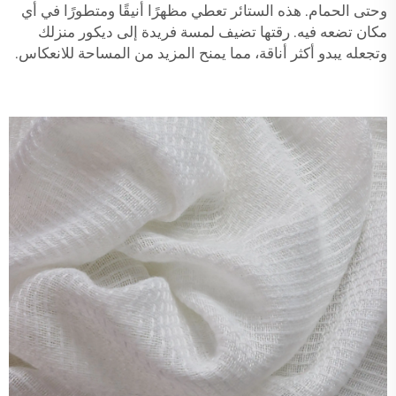
وحتى الحمام. هذه الستائر تعطي مظهرًا أنيقًا ومتطورًا في أي
مكان تضعه فيه. رقتها تضيف لمسة فريدة إلى ديكور منزلك
وتجعله يبدو أكثر أناقة، مما يمنح المزيد من المساحة للانعكاس.