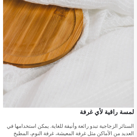
لمسة راقية لأي غرفة
الستائر الزجاجية تبدو رائعة وأنيقة للغاية. يمكن استخدامها في
العديد من الأماكن مثل غرفة المعيشة، غرفة النوم، المطبخ