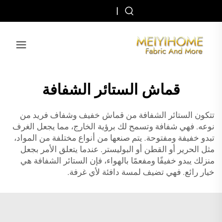
|
قماش الستائر الشفافة
تتكون الستائر الشفافة من قماش خفيف وشفاف فريد من
نوعه. فهي شفافة وتسمح لك برؤية الخارج، مما يجعل الغرف
تبدو خفيفة ومفتوحة. يتم صنعها من أنواع مختلفة من المواد،
مثل الحرير أو القطن أو البوليستر. عندما يتعلق الأمر بجعل
منزلك يبدو خفيفًا ومفعمًا بالهواء، فإن الستائر الشفافة هي
خيار رائع. فهي تضيف لمسة دافئة لأي غرفة.