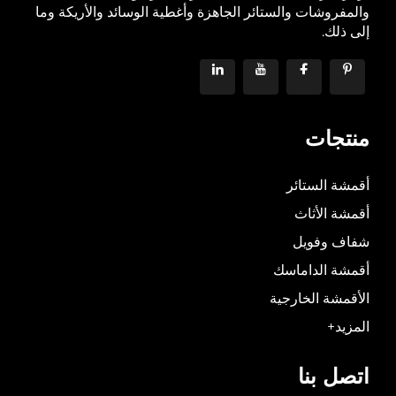
والمفروشات والستائر الجاهزة وأغطية الوسائد والأريكة وما
إلى ذلك.
منتجات
أقمشة الستائر
أقمشة الأثاث
شفاف وفويل
أقمشة الداماسك
الأقمشة الخارجية
المزيد+
اتصل بنا