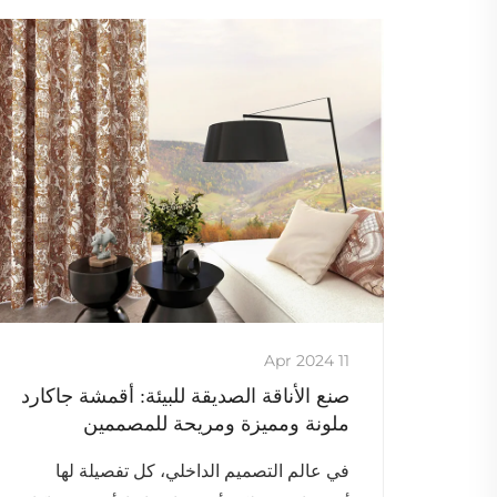
11 Apr 2024
صنع الأناقة الصديقة للبيئة: أقمشة جاكارد
ملونة ومميزة ومريحة للمصممين
في عالم التصميم الداخلي، كل تفصيلة لها