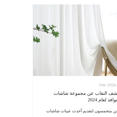
ف النقاب عن مجموعة شاشات
وافذ لعام 2024
ن متحمسون لتقديم أحدث عينات شاشات