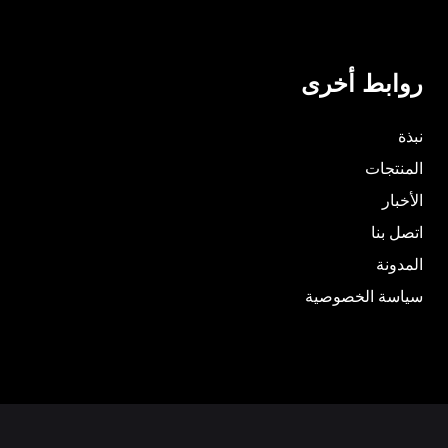
روابط أخرى
نبذة
المنتجات
الأخبار
اتصل بنا
المدونة
سياسة الخصوصية