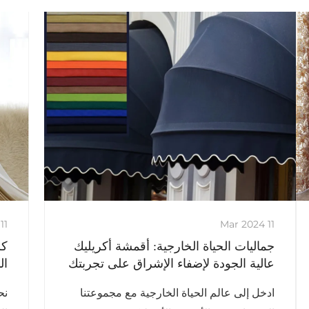
11 Mar 2024
11 Mar 2024
جماليات الحياة الخارجية: أقمشة أكريليك
كش
عالية الجودة لإضفاء الإشراق على تجربتك
الن
الخارجية
ادخل إلى عالم الحياة الخارجية مع مجموعتنا
نح