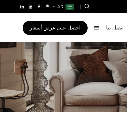
AR
|
احصل على عرض أسعار
اتصل بنا