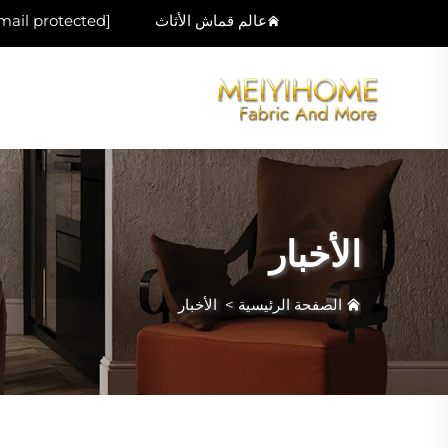
عالم قماش الأثاث
mail protected]
الأخبار
الصفحة الرئيسية
>
الأخبار