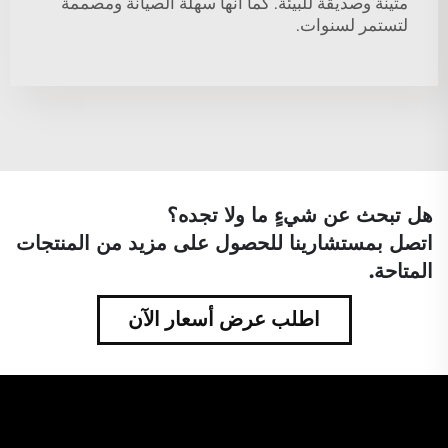
متينة وصديقة للبيئة. كما أنها سهلة الصيانة ومصممة
لتستمر لسنوات.
هل تبحث عن شيءٍ ما ولا تجده؟
اتصل بمستشارينا للحصول على مزيد من المنتجات
المتاحة.
اطلب عرض أسعار الآن