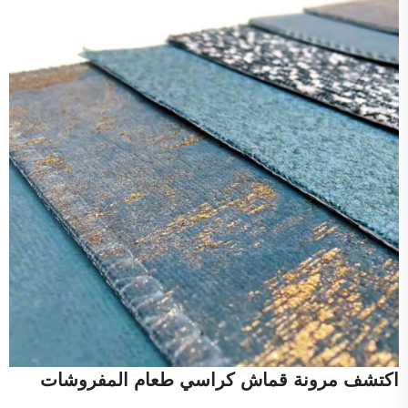
اكتشف مرونة قماش كراسي طعام المفروشات