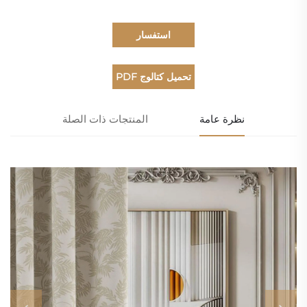
استفسار
تحميل كتالوج PDF
نظرة عامة
المنتجات ذات الصلة