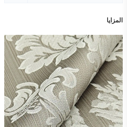
المزايا