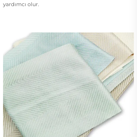
yardımcı olur.