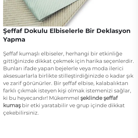
Şeffaf Dokulu Elbiselerle Bir Deklasyon
Yapma
Şeffaf kumaşlı elbiseler, herhangi bir etkinliğe
gittiğinizde dikkat çekmek için harika seçenlerdir.
Bunları ifade yapan bejelerle veya moda ilerici
aksesuarlarla birlikte stilleştirdiğinizde o kadar şık
ve zarif görünürler. Bir şeffaf elbise, kalabalıktan
farklı çıkmak isteyen kişi olmak istemenizi sağlar,
ki bu heyecandır! Mükemmel
şeklinde şeffaf
kumaş
bir etki yaratabilir ve grup içinde dikkat
çekebilirsiniz.