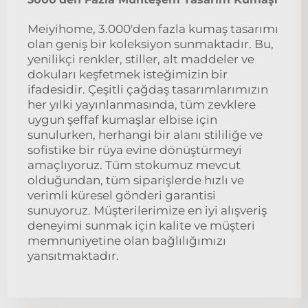
Meiyihome, 3.000'den fazla kumaş tasarımı
olan geniş bir koleksiyon sunmaktadır. Bu,
yenilikçi renkler, stiller, alt maddeler ve
dokuları keşfetmek isteğimizin bir
ifadesidir. Çeşitli çağdaş tasarımlarımızın
her yılki yayınlanmasında, tüm zevklere
uygun şeffaf kumaşlar elbise için
sunulurken, herhangi bir alanı stililiğe ve
sofistike bir rüya evine dönüştürmeyi
amaçlıyoruz. Tüm stokumuz mevcut
olduğundan, tüm siparişlerde hızlı ve
verimli küresel gönderi garantisi
sunuyoruz. Müşterilerimize en iyi alışveriş
deneyimi sunmak için kalite ve müşteri
memnuniyetine olan bağlılığımızı
yansıtmaktadır.