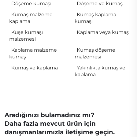
Döşeme kumaşı
Döşeme ve kumaş
Kumaş malzeme
Kumaş kaplama
kaplama
kumaşı
Kuşe kumaşı
Kaplama veya kumaş
malzemesi
Kaplama malzeme
Kumaş döşeme
kumaş
malzemesi
Kumaş ve kaplama
Yakınlıkta kumaş ve
kaplama
Aradığınızı bulamadınız mı?
Daha fazla mevcut ürün için
danışmanlarımızla iletişime geçin.