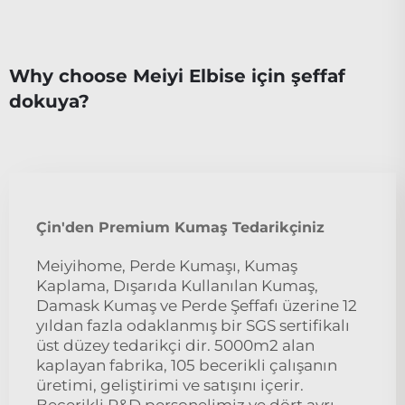
Why choose Meiyi Elbise için şeffaf
dokuya?
Çin'den Premium Kumaş Tedarikçiniz
Meiyihome, Perde Kumaşı, Kumaş
Kaplama, Dışarıda Kullanılan Kumaş,
Damask Kumaş ve Perde Şeffafı üzerine 12
yıldan fazla odaklanmış bir SGS sertifikalı
üst düzey tedarikçi dir. 5000m2 alan
kaplayan fabrika, 105 becerikli çalışanın
üretimi, geliştirimi ve satışını içerir.