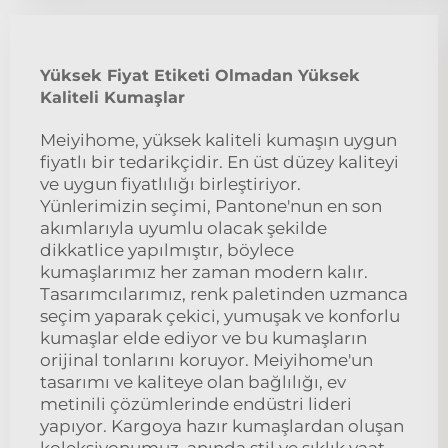
Yüksek Fiyat Etiketi Olmadan Yüksek
Kaliteli Kumaşlar
Meiyihome, yüksek kaliteli kumaşın uygun
fiyatlı bir tedarikçidir. En üst düzey kaliteyi
ve uygun fiyatlılığı birleştiriyor.
Yünlerimizin seçimi, Pantone'nun en son
akımlarıyla uyumlu olacak şekilde
dikkatlice yapılmıştır, böylece
kumaşlarımız her zaman modern kalır.
Tasarımcılarımız, renk paletinden uzmanca
seçim yaparak çekici, yumuşak ve konforlu
kumaşlar elde ediyor ve bu kumaşların
orijinal tonlarını koruyor. Meiyihome'un
tasarımı ve kaliteye olan bağlılığı, ev
metinili çözümlerinde endüstri lideri
yapıyor. Kargoya hazır kumaşlardan oluşan