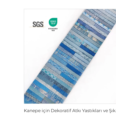
Kanepe için