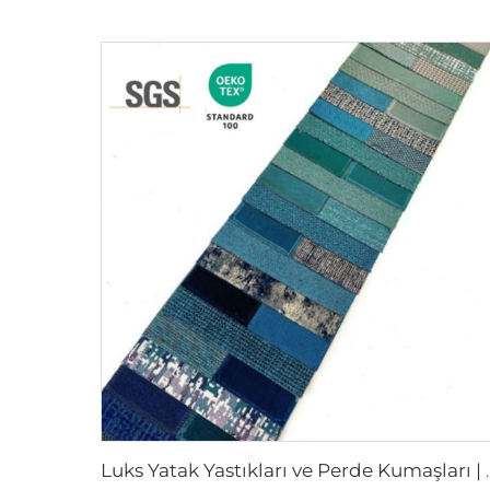
Luks Yatak Yastıkları ve Pe