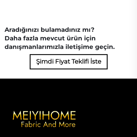
Aradığınızı bulamadınız mı?
Daha fazla mevcut ürün için
danışmanlarımızla iletişime geçin.
Şimdi Fiyat Teklifi İste