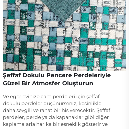
Şeffaf Dokulu Pencere Perdeleriyle
Güzel Bir Atmosfer Oluşturun
Ve eğer evinize cam perdeleri için şeffaf
dokulu perdeler düşünürseniz, kesinlikle
daha sevgili ve rahat bir his verecektir. Şeffaf
perdeler, perde ya da kapanaklar gibi diğer
kaplamalarla harika bir esneklik gösterir ve