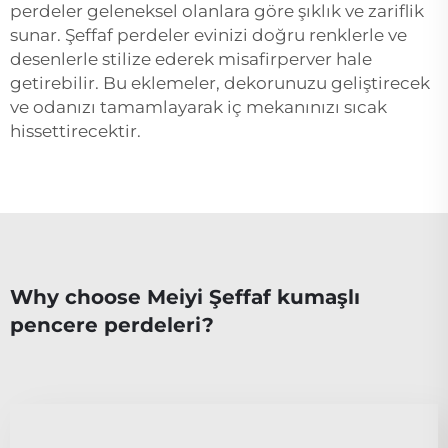
perdeler geleneksel olanlara göre şıklık ve zariflik
sunar. Şeffaf perdeler evinizi doğru renklerle ve
desenlerle stilize ederek misafirperver hale
getirebilir. Bu eklemeler, dekorunuzu geliştirecek
ve odanızı tamamlayarak iç mekanınızı sıcak
hissettirecektir.
Why choose Meiyi Şeffaf kumaşlı
pencere perdeleri?