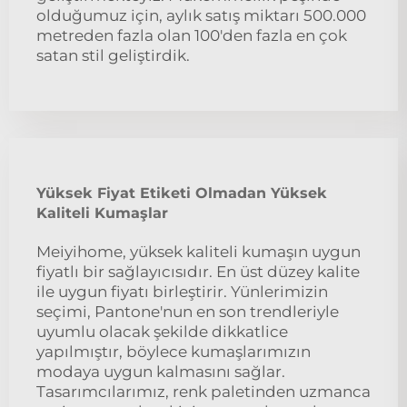
olduğumuz için, aylık satış miktarı 500.000
metreden fazla olan 100'den fazla en çok
satan stil geliştirdik.
Yüksek Fiyat Etiketi Olmadan Yüksek
Kaliteli Kumaşlar
Meiyihome, yüksek kaliteli kumaşın uygun
fiyatlı bir sağlayıcısıdır. En üst düzey kalite
ile uygun fiyatı birleştirir. Yünlerimizin
seçimi, Pantone'nun en son trendleriyle
uyumlu olacak şekilde dikkatlice
yapılmıştır, böylece kumaşlarımızın
modaya uygun kalmasını sağlar.
Tasarımcılarımız, renk paletinden uzmanca