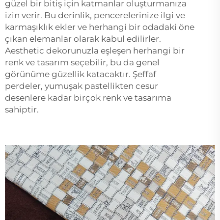
güzel bir bitiş için katmanlar oluşturmanıza
izin verir. Bu derinlik, pencerelerinize ilgi ve
karmaşıklık ekler ve herhangi bir odadaki öne
çıkan elemanlar olarak kabul edilirler.
Aesthetic dekorunuzla eşleşen herhangi bir
renk ve tasarım seçebilir, bu da genel
görünüme güzellik katacaktır. Şeffaf
perdeler, yumuşak pastellikten cesur
desenlere kadar birçok renk ve tasarıma
sahiptir.