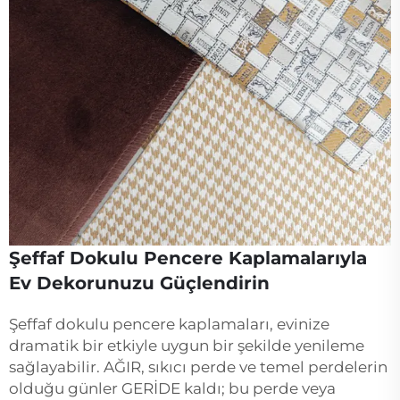
Şeffaf Dokulu Pencere Kaplamalarıyla
Ev Dekorunuzu Güçlendirin
Şeffaf dokulu pencere kaplamaları, evinize
dramatik bir etkiyle uygun bir şekilde yenileme
sağlayabilir. AĞIR, sıkıcı perde ve temel perdelerin
olduğu günler GERİDE kaldı; bu perde veya