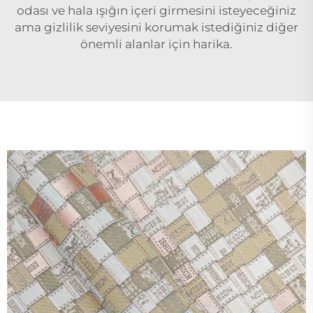
odası ve hala ışığın içeri girmesini isteyeceğiniz
ama gizlilik seviyesini korumak istediğiniz diğer
önemli alanlar için harika.