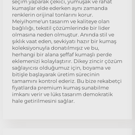
seçim yaparak çekici, yumuşak ve rahat
kumaşlar elde ederken aynı zamanda
renklerin orijinal tonlarını korur.
Meiyihome'un tasarım ve kaliteye olan
bağlılığı, tekstil çözümlerinde bir lider
olmasına neden olmuştur. Anında stil ve
şıklık vaat eden, sevkiyatı hazır bir kumaş
koleksiyonuyla donatılmışız ve bu,
herhangi bir alana şeffaf kumaşlı perde
eklemenizi kolaylaştırır. Dikey zincir çözüm
sağlayıcısı olduğumuz için, boyama ve
bitişle başlayarak üretim sürecinin
tamamını kontrol ederiz. Bu bize rekabetçi
fiyatlarda premium kumaş sunabilme
imkanı verir ve lüks tasarım demokratik
hale getirilmesini sağlar.