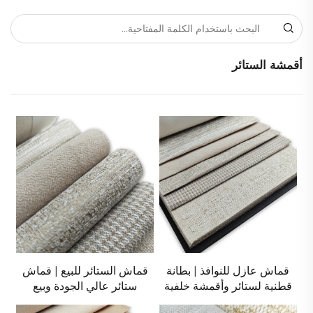
أقمشة الستائر
قماش عازل للنوافذ | بطانة
قماش الستائر للبيع | قماش
قطنية لستائر وأقمشة خلفية
ستائر عالي الجودة وبيع
بالجملة