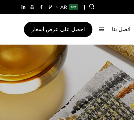
AR
|
احصل على عرض أسعار
اتصل بنا