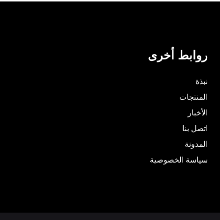
روابط أخرى
نبذة
المنتجات
الأخبار
اتصل بنا
المدونة
سياسة الخصوصية