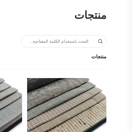
منتجات
منتجات