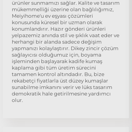
ürünler sunmamızı sağlar. Kalite ve tasarım
mükemmelliği üzerine olan bağlılığımız,
Meiyihome'u ev eşyası çözümleri
konusunda küresel bir uzman olarak
konumlandırır. Hazır gönderi ürünleri
yelpazemiz anında stil ve şıklık vaat eder ve
herhangi bir alanda sadece değişim
yapmanızı kolaylaştırır. Dikey zincir çözüm
sağlayıcısı olduğumuz için, boyama
işleminden başlayarak kadife kumaş
kaplama gibi tüm üretim sürecini
tamamen kontrol altındadır. Bu, bize
rekabetçi fiyatlarla üst düzey kumaşlar
sunabilme imkanını verir ve lüks tasarım
demokratik hale getirilmesine yardımcı
olur.