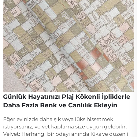
Günlük Hayatınızı Plaj Kökenli İpliklerle
Daha Fazla Renk ve Canlılık Ekleyin
Eğer evinizde daha şık veya lüks hissetmek
istiyorsanız, velvet kaplama size uygun gelebilir.
Velvet: Herhangi bir odayı anında lüks ve düzenli