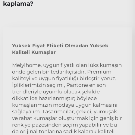
kaplama?
Yüksek Fiyat Etiketi Olmadan Yüksek
Kaliteli Kumaşlar
Meiyihome, uygun fiyatlı olan lüks kumaşın
önde gelen bir tedarikçisidir. Premium
kaliteyi ve uygun fiyatlılığı birleştiriyoruz.
İpliklerimizin seçimi, Pantone en son
trendleriyle uyumlu olacak şekilde
dikkatlice hazırlanmıştır; böylece
kumaşlarımızın modaya uygun kalmasını
sağlayalım. Tasarımcılar, çekici, yumuşak
ve rahat kumaşlar oluşturmak için geniş bir
renk yelpazesinden seçim yapabilir ve bu
da orijinal tonlarına sadık kalarak kaliteli