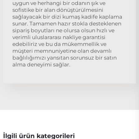
uygun ve herhangi bir odanın şık ve
sofistike bir alan dönüştürülmesini
sağlayacak bir dizi kumaş kadife kaplama
sunar. Tamamen hazır stokla desteklenen
sipariş boyutları ne olursa olsun hızlı ve
verimli uluslararası nakliye garantisi
edebiliriz ve bu da mükemmellik ve
müşteri memnuniyetine olan devamlı
bağlılığımızı yansıtan sorunsuz bir satın
alma deneyimi sağlar.
İlgili ürün kategorileri